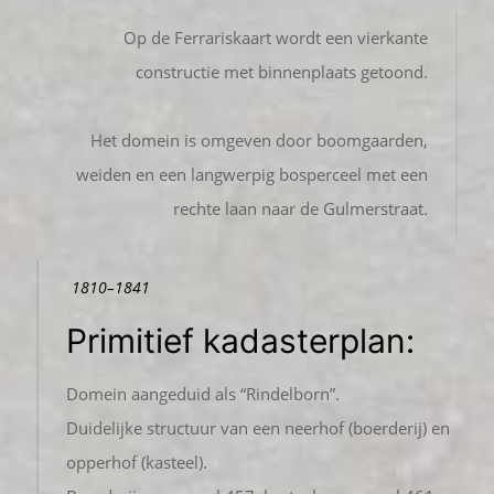
Op de Ferrariskaart wordt een vierkante
constructie met binnenplaats getoond.
Het domein is omgeven door boomgaarden,
weiden en een langwerpig bosperceel met een
rechte laan naar de Gulmerstraat.
1810–1841
Primitief kadasterplan:
Domein aangeduid als “Rindelborn”.
Duidelijke structuur van een neerhof (boerderij) en
opperhof (kasteel).