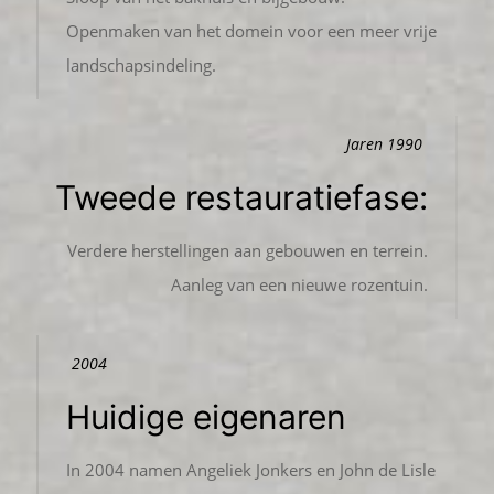
Openmaken van het domein voor een meer vrije
landschapsindeling.
Jaren 1990
Tweede restauratiefase:
Verdere herstellingen aan gebouwen en terrein.
Aanleg van een nieuwe rozentuin.
2004
Huidige eigenaren
In 2004 namen Angeliek Jonkers en John de Lisle