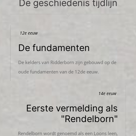
De geschiedenis tijdlijn
12e eeuw
De fundamenten
De kelders van Ridderborn zijn gebouwd op de
oude fundamenten van de 12de eeuw.
14e eeuw
Eerste vermelding als
"Rendelborn"
Rendelborn wordt genoemd als een Loons leen,